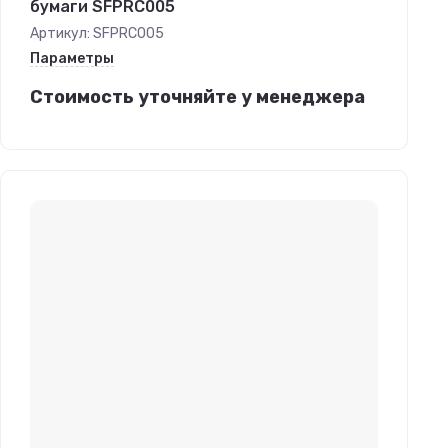
бумаги SFPRC005
Артикул:
SFPRC005
Параметры
Стоимость уточняйте у менеджера