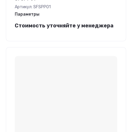
Артикул:
SFSPP01
Параметры
Стоимость уточняйте у менеджера