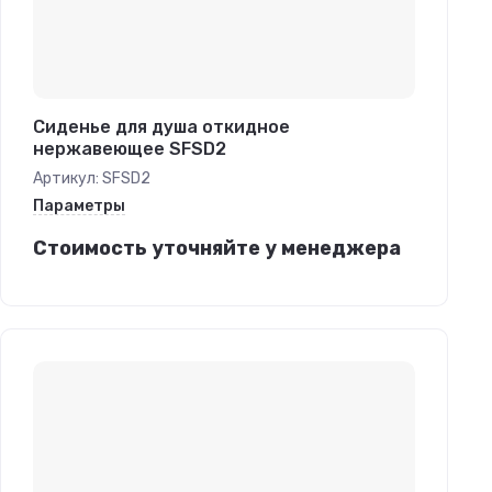
Сиденье для душа откидное
нержавеющее SFSD2
Артикул:
SFSD2
Параметры
Стоимость уточняйте у менеджера