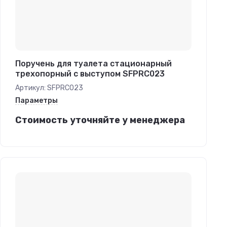
Поручень для туалета стационарный
трехопорный с выступом SFPRC023
Артикул:
SFPRC023
Параметры
Стоимость уточняйте у менеджера