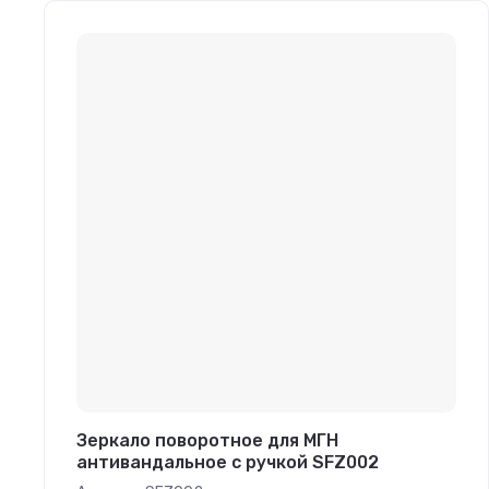
Зеркало поворотное для МГН
антивандальное с ручкой SFZ002