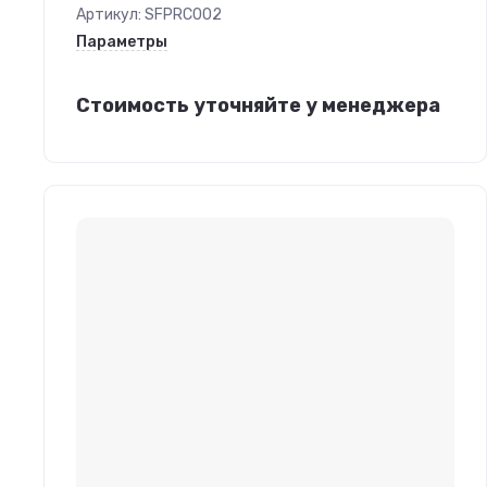
Артикул:
SFPRC002
Параметры
Стоимость уточняйте у менеджера