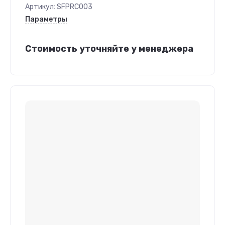
Артикул:
SFPRC003
Параметры
Стоимость уточняйте у менеджера