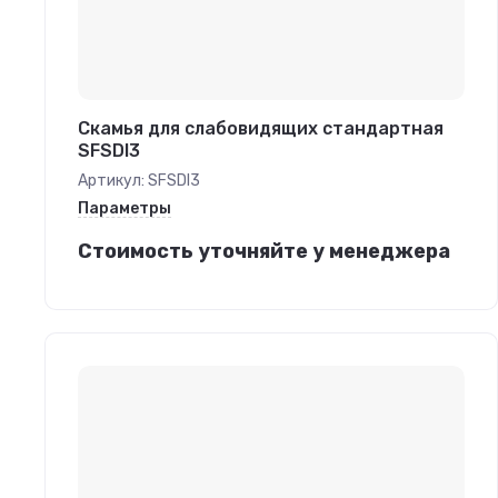
Скамья для слабовидящих стандартная
SFSDI3
Артикул:
SFSDI3
Параметры
Стоимость уточняйте у менеджера