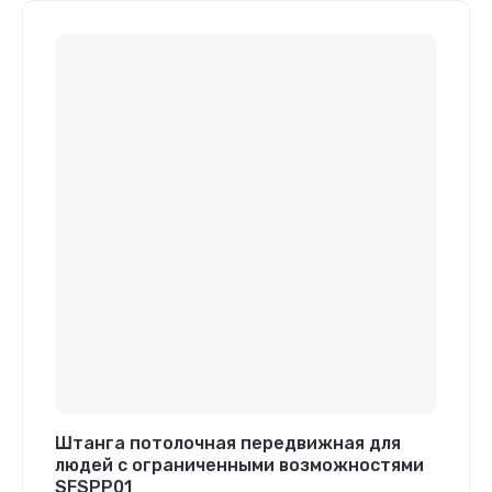
Штанга потолочная передвижная для
людей с ограниченными возможностями
SFSPP01