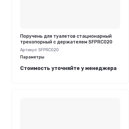
Поручень для туалетов стационарный
трехопорный с держателем SFPRC020
Артикул:
SFPRC020
Параметры
Стоимость уточняйте у менеджера