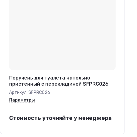
Поручень для туалета напольно-
пристенный с перекладиной SFPRC026
Артикул:
SFPRC026
Параметры
Стоимость уточняйте у менеджера