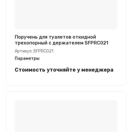
Поручень для туалетов откидной
трехопорный с держателем SFPRC021
Артикул:
SFPRC021
Параметры
Стоимость уточняйте у менеджера