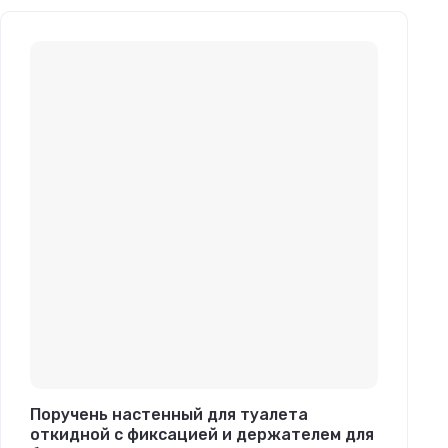
Поручень настенный для туалета
откидной с фиксацией и держателем для