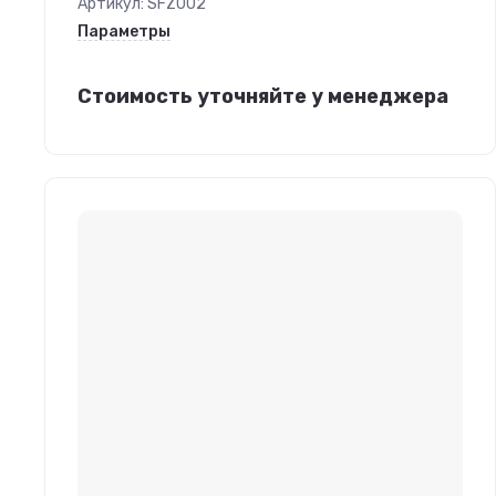
Артикул:
SFZ002
Параметры
Стоимость уточняйте у менеджера