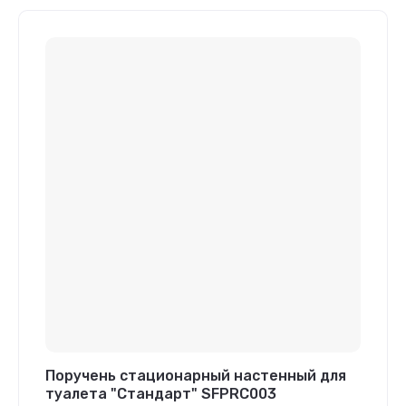
Поручень стационарный настенный для
туалета "Стандарт" SFPRC003