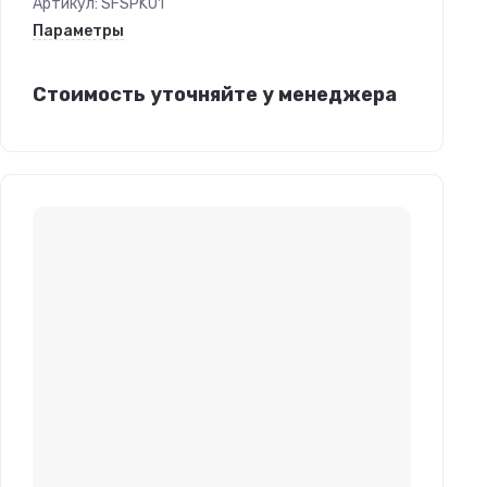
Артикул:
SFSPK01
Параметры
Стоимость уточняйте у менеджера