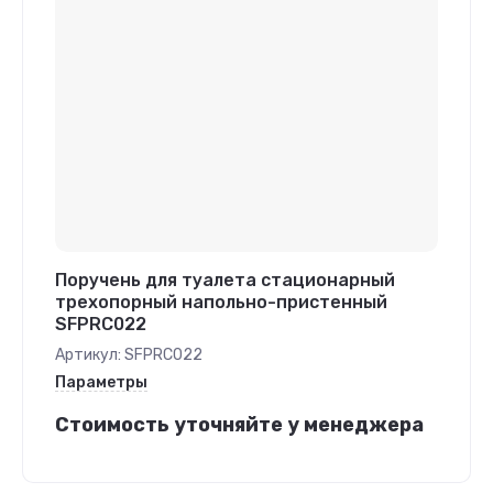
Поручень для туалета стационарный
трехопорный напольно-пристенный
SFPRC022
Артикул:
SFPRC022
Параметры
Стоимость уточняйте у менеджера