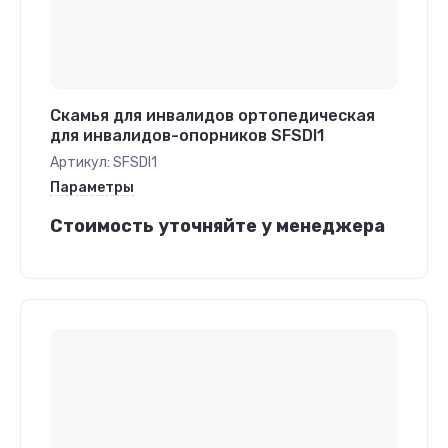
Скамья для инвалидов ортопедическая
для инвалидов-опорников SFSDI1
Артикул:
SFSDI1
Параметры
Стоимость уточняйте у менеджера