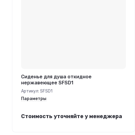
Сиденье для душа откидное
нержавеющее SFSD1
Артикул:
SFSD1
Параметры
Стоимость уточняйте у менеджера