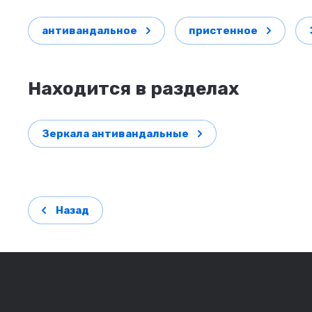
антивандальное
пристенное
Находится в разделах
Зеркала антивандальные
Назад