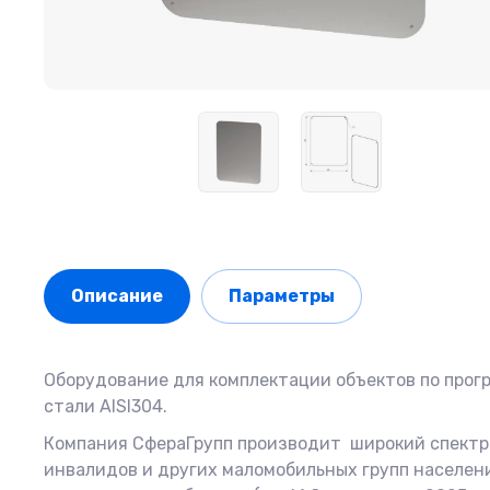
Описание
Параметры
Оборудование для комплектации объектов по прогр
стали AISI304.
Компания СфераГрупп производит широкий спектр 
инвалидов и других маломобильных групп населен