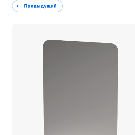
Предыдущий