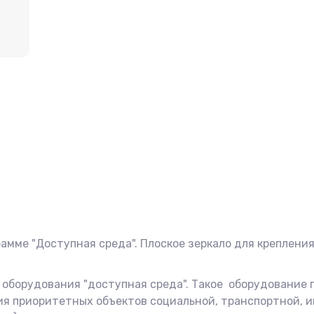
амме "Доступная среда". Плоское зеркало для креплени
оборудования "доступная среда". Такое оборудование 
ия приоритетных объектов социальной, транспортной, 