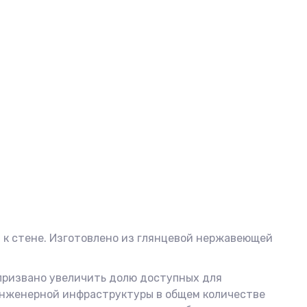
я к стене. Изготовлено из глянцевой нержавеющей
призвано увеличить долю доступных для
инженерной инфраструктуры в общем количестве