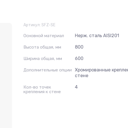
Артикул:
SFZ-SE
Нерж. сталь AISI201
Основной материал
800
Высота общая, мм
600
Ширина общая, мм
Хромированные крепле
Дополнительные опции
стене
4
Кол-во точек
крепления к стене